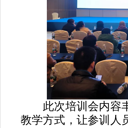
此次培训会内容丰
教学方式，让参训人