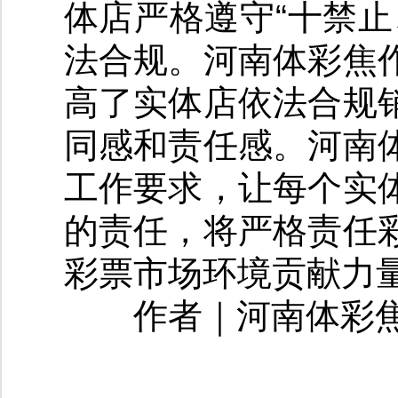
体店严格遵守“十禁
法合规。河南体彩焦
高了实体店依法合规
同感和责任感。河南
工作要求，让每个实
的责任，将严格责任
彩票市场环境贡献力
作者｜河南体彩焦