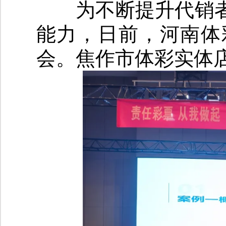
为不断提升代销者
能力，日前，河南体
会。焦作市体彩实体