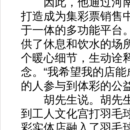
因此，他通过河南
打造成为集彩票销售
于一体的多功能平台
供了休息和饮水的场
个暖心细节，生动诠释
念。“我希望我的店
的人参与到体彩的公益
胡先生说。胡先生
到工人文化宫打羽毛
彩实体店融入了羽毛