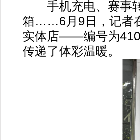
手机充电、赛事转
箱……6月9日，记
实体店——编号为410
传递了体彩温暖。