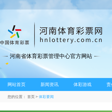
河南省体育彩票管理中心官方网站
网站首页
新闻资讯
体彩游戏
责
您的位置：
首页
体彩要闻