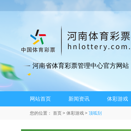
河南省体育彩票管理中心官方网站
网站首页
新闻资讯
体彩游戏
您的位置：
首页
体彩游戏
顶呱刮