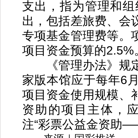
支出，指为管理和组
出，包括差旅费、会
专项基金管理费等。
项目资金预算的2.5%
《管理办法》规定
家版本馆应于每年6
项目资金使用规模、
资助的项目主体，
注“彩票公益金资助—