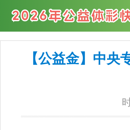
【公益金】中央
时