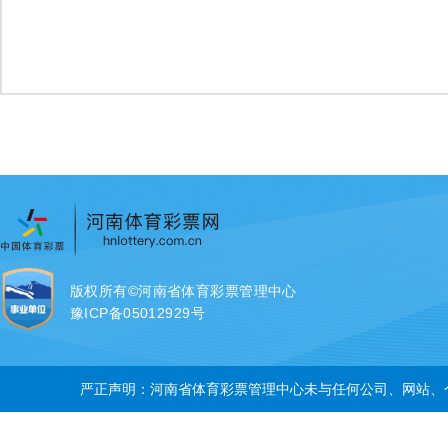
版权所有©河南省体育彩票管理中心
豫ICP备05012929号
严正声明：河南省体育彩票管理中心未与任何公司、网站、