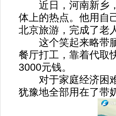
近日，河南新乡，1
体上的热点。他用自
北京旅游，完成了老
这个笑起来略带腼腆
餐厅打工，靠着代取
3000元钱。
对于家庭经济困难
犹豫地全部用在了带