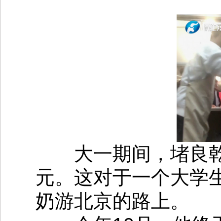
大一期间，堵良乾就
元。这对于一个大学
奶游北京的路上。