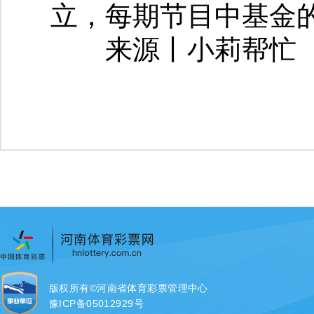
立，每期节目中基金
来源丨小莉帮忙
版权所有©河南省体育彩票管理中心
豫ICP备05012929号