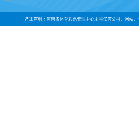
严正声明：河南省体育彩票管理中心未与任何公司、网站、