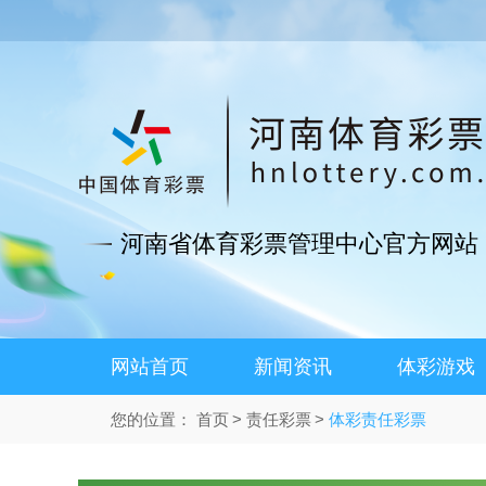
河南省体育彩票管理中心官方网站
网站首页
新闻资讯
体彩游戏
您的位置：
首页
责任彩票
体彩责任彩票