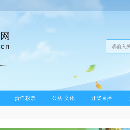
责任彩票
公益·文化
开奖直播