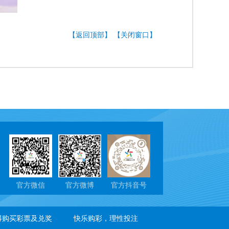
【返回顶部】
【关闭窗口】
官方微信
官方微博
官方抖音号
得购买彩票及兑奖
快乐购彩，理性投注