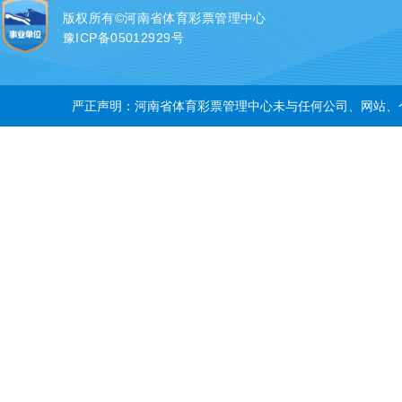
版权所有©河南省体育彩票管理中心
豫ICP备05012929号
严正声明：河南省体育彩票管理中心未与任何公司、网站、