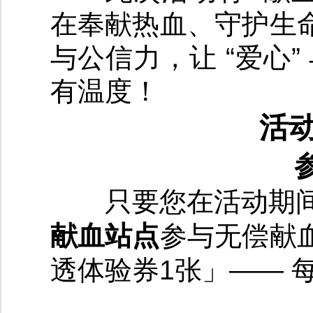
在奉献热血、守护生
与公信力，让 “爱心”
有温度！
活
只要您在活动期间
献血站点
参与无偿献
透体验券1张」—— 