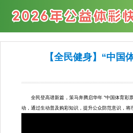
【全民健身】“中国体
全民登高谱新篇，策马奔腾启华年 “中国体育彩票”
动，通过生动普及购彩知识，提升公众防范意识，将