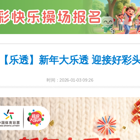
【乐透】新年大乐透 迎接好彩
时间：2026-01-03 09:26