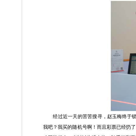
经过近一天的苦苦搜寻，赵玉梅终于锁定
我吧？我买的随机号啊！而且彩票已经扔了