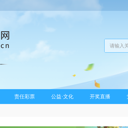
责任彩票
公益·文化
开奖直播