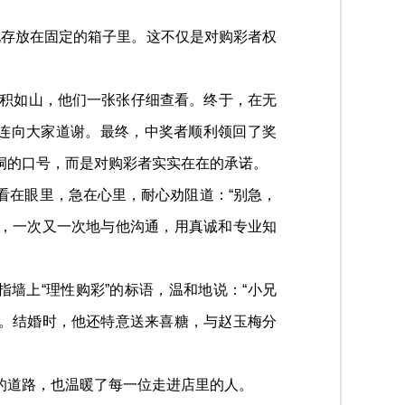
存放在固定的箱子里。这不仅是对购彩者权
积如山，他们一张张仔细查看。终于，在无
连向大家道谢。最终，中奖者顺利领回了奖
洞的口号，而是对购彩者实实在在的承诺。
在眼里，急在心里，耐心劝阻道：“别急，
弃，一次又一次地与他沟通，用真诚和专业知
上“理性购彩”的标语，温和地说：“小兄
元。结婚时，他还特意送来喜糖，与赵玉梅分
的道路，也温暖了每一位走进店里的人。