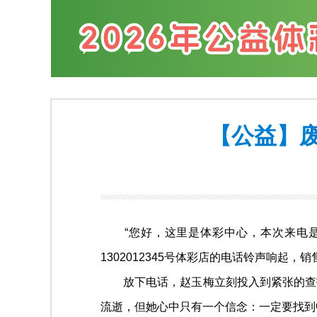
【公益】废
“您好，这里是体彩中心，本次来电是
1302012345号体彩店的电话铃声响起
放下电话，赵玉梅立刻投入到紧张的查找
流逝，但她心中只有一个信念：一定要找到