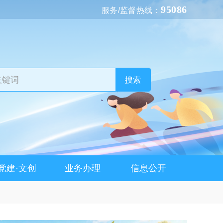
95086
服务/监督热线：
搜索
党建·文创
业务办理
信息公开