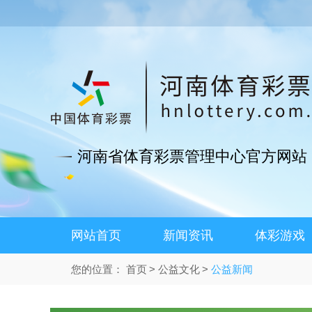
河南省体育彩票管理中心官方网站
网站首页
新闻资讯
体彩游戏
您的位置：
首页
公益文化
公益新闻