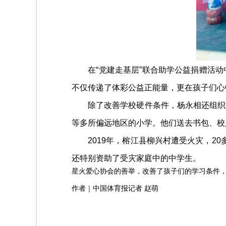
在“党建走基层”联合助学公益捐赠活动
不仅传递了体彩公益正能量，更在孩子们心
除了改善学校硬件条件，杨永相还组织协
等多所偏远地区的小学。他们送去书包、校
2019年，榕江县柳兴村遭受火灾，20多
还特别资助了受灾家庭中的中学生。
星火爱心协会的善举，改善了孩子们的学习条件
作者｜中国体育报记者 赵萌