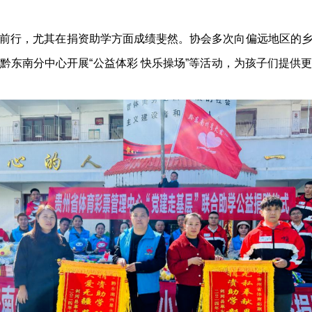
行，尤其在捐资助学方面成绩斐然。协会多次向偏远地区的乡
黔东南分中心开展“公益体彩 快乐操场”等活动，为孩子们提供