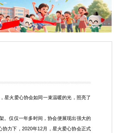
下，星火爱心协会如同一束温暖的光，照亮了
框架。仅仅一年多时间，协会便展现出强大的
力下，2020年12月，星火爱心协会正式