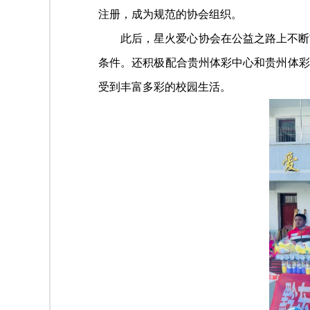
注册，成为规范的协会组织。
此后，星火爱心协会在公益之路上不断前
条件。还积极配合贵州体彩中心和贵州体彩
受到丰富多彩的校园生活。