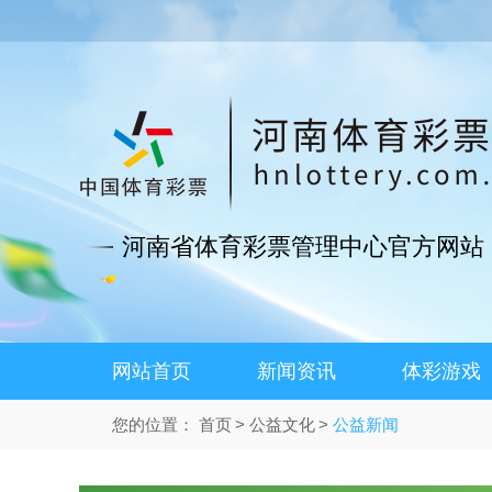
河南省体育彩票管理中心官方网站
网站首页
新闻资讯
体彩游戏
您的位置：
首页
公益文化
公益新闻