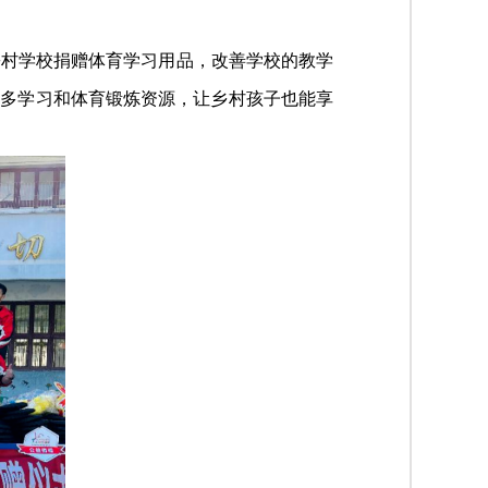
村学校捐赠体育学习用品，改善学校的教学
更多学习和体育锻炼资源，让乡村孩子也能享