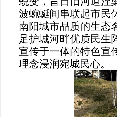
蜕变，昔日旧河道涅
波蜿蜒间串联起市民
南阳城市品质的生态
足护城河畔优质民生
宣传于一体的特色宣
理念浸润宛城民心。