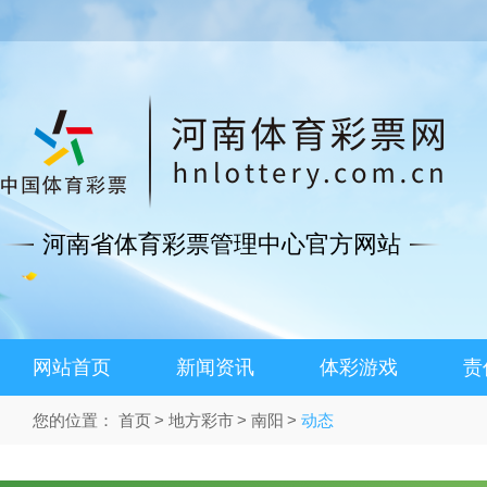
河南省体育彩票管理中心官方网站
网站首页
新闻资讯
体彩游戏
责
您的位置：
首页
地方彩市
南阳
动态