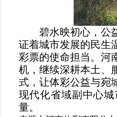
碧水映初心，公益
证着城市发展的民生
彩票的使命担当。河
机，继续深耕本土、
式，让体彩公益与宛
现代化省域副中心城
量。