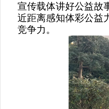
宣传载体讲好公益故
近距离感知体彩公益
竞争力。