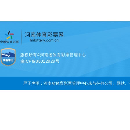
版权所有©河南省体育彩票管理中心
豫ICP备05012929号
严正声明：河南省体育彩票管理中心未与任何公司、网站、