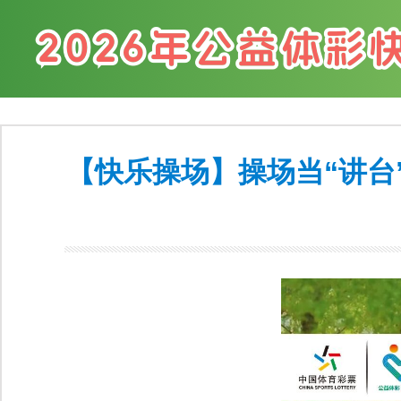
【快乐操场】操场当“讲台