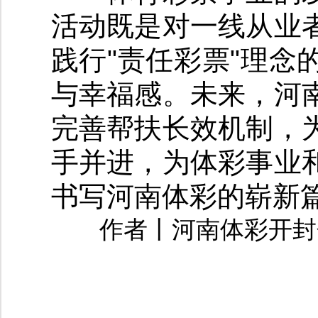
活动既是对一线从业
践行"责任彩票"理
与幸福感。未来，河
完善帮扶长效机制，
手并进，为体彩事业
书写河南体彩的崭新
作者丨河南体彩开封