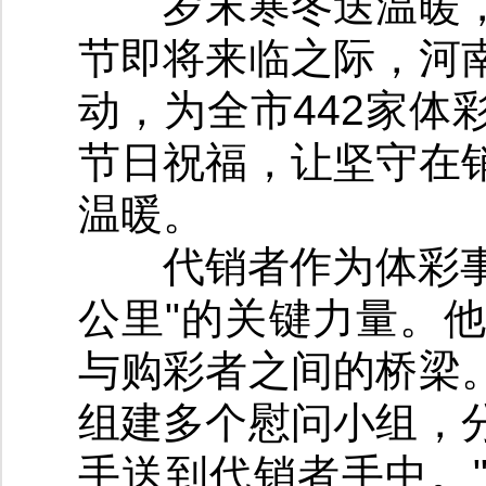
岁末寒冬送温暖，
节即将来临之际，河
动，为全市442家
节日祝福，让坚守在
温暖。
代销者作为体彩事业
公里"的关键力量。
与购彩者之间的桥梁
组建多个慰问小组，
手送到代销者手中。"太