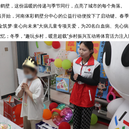
鹤壁，这份温暖的传递与季节同行，点亮了城市的每个角落。
开始，河南体彩鹤壁分中心的公益行动便按下了启动键。春季
筑梦·童心向未来”大病儿童专项关爱，为20名白血病、先心病
记忆；冬季，“趣玩乡村，暖意超载”乡村振兴互动将体育活力注入