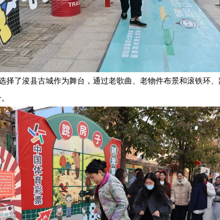
选择了浚县古城作为舞台，通过老歌曲、老物件布景和滚铁环、
合。