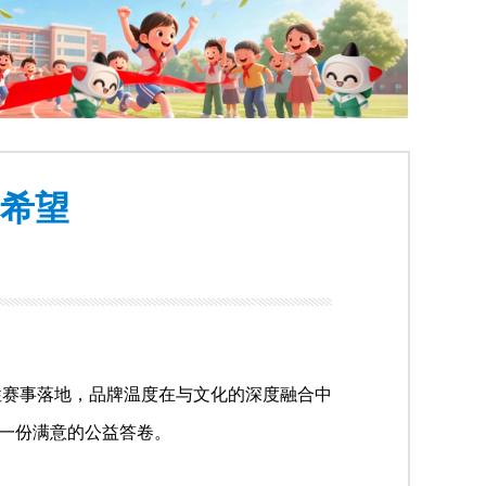
希望
性赛事落地，品牌温度在与文化的深度融合中
一份满意的公益答卷。