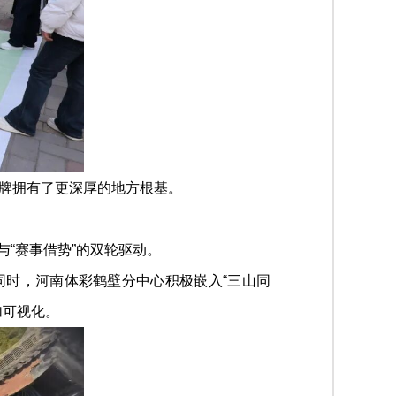
牌拥有了更深厚的地方根基。
“赛事借势”的双轮驱动。
时，河南体彩鹤壁分中心积极嵌入“三山同
加可视化。