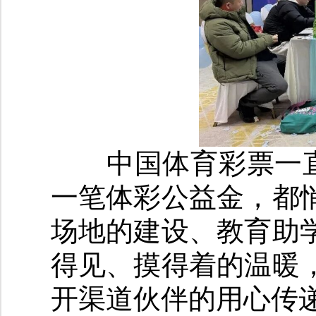
中国体育彩票一直坚
一笔体彩公益金，都
场地的建设、教育助
得见、摸得着的温暖
开渠道伙伴的用心传