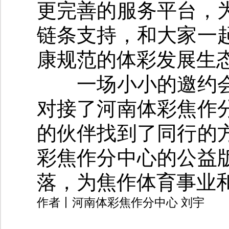
更完善的服务平台，
链条支持，和大家一
康规范的体彩发展生
一场小小的邀约会
对接了河南体彩焦作
的伙伴找到了同行的
彩焦作分中心的公益
落，为焦作体育事业
作者丨河南体彩焦作分中心 刘宇