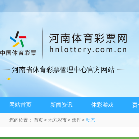
河南省体育彩票管理中心官方网站
网站首页
新闻资讯
体彩游戏
责
您的位置：
首页
地方彩市
焦作
动态