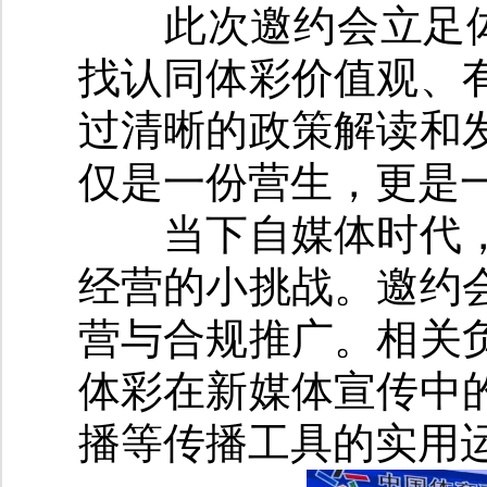
此次邀约会立足体彩
找认同体彩价值观、
过清晰的政策解读和
仅是一份营生，更是
当下自媒体时代，
经营的小挑战。邀约
营与合规推广。相关
体彩在新媒体宣传中
播等传播工具的实用