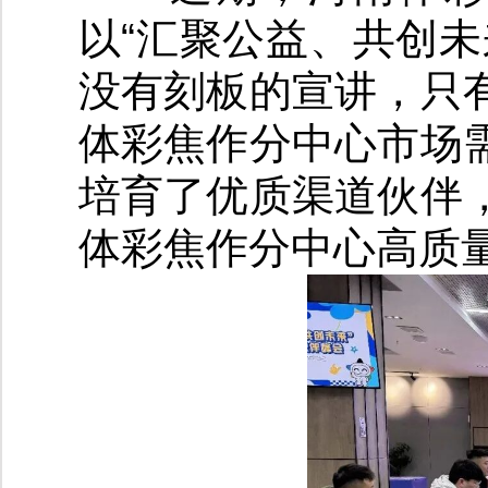
以“汇聚公益、共创
没有刻板的宣讲，只
体彩焦作分中心市场
培育了优质渠道伙伴
体彩焦作分中心高质