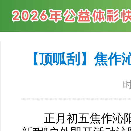
【顶呱刮】焦作沁
时
正月初五焦作沁阳喜