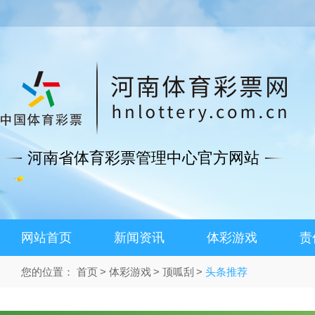
河南省体育彩票管理中心官方网站
网站首页
新闻资讯
体彩游戏
责
您的位置：
首页
体彩游戏
顶呱刮
头条推荐