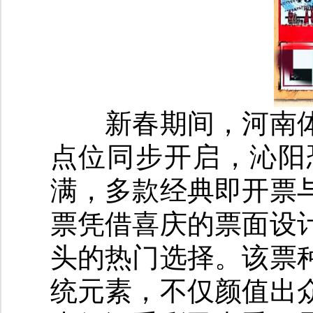
新春期间，河南体
点位同步开启，沁阳
满，多款经典即开票
票凭借喜庆的票面设
头的热门选择。该票
统元素，不仅颜值出