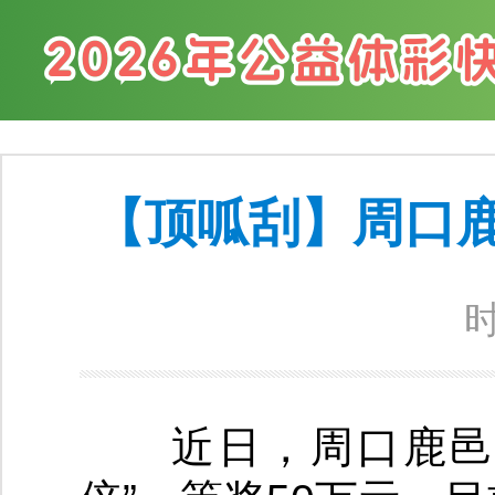
【顶呱刮】周口鹿
时
近日，周口鹿邑县