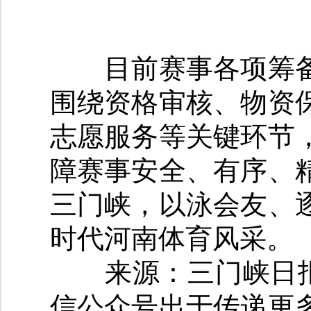
目前赛事各项筹备
围绕资格审核、物资
志愿服务等关键环节
障赛事安全、有序、
三门峡，以泳会友、
时代河南体育风采。
来源：三门峡日报
信公众号出于传递更