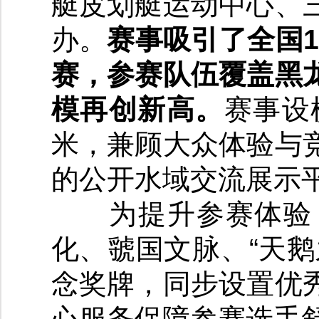
艇皮划艇运动中心、
办。
赛事吸引了全国1
赛，参赛队伍覆盖黑
模再创新高。
赛事设
米，兼顾大众体验与
的公开水域交流展示
为提升参赛体验，
化、虢国文脉、“天
念奖牌，同步设置优
心服务保障参赛选手