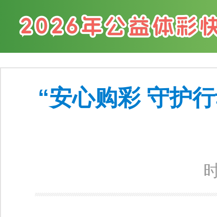
“安心购彩 守护
时