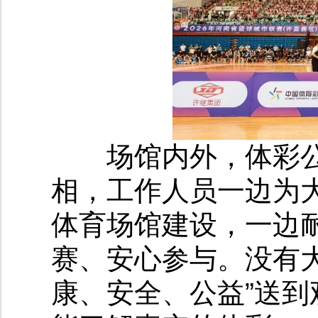
场馆内外，体彩公
相，工作人员一边为
体育场馆建设，一边
赛、安心参与。没有
康、安全、公益”送