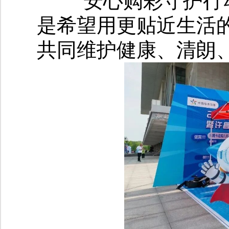
“安心购彩守护行动
是希望用更贴近生活
共同维护健康、清朗