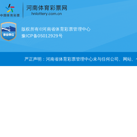
版权所有©河南省体育彩票管理中心
豫ICP备05012929号
严正声明：河南省体育彩票管理中心未与任何公司、网站、