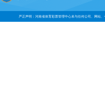
严正声明：河南省体育彩票管理中心未与任何公司、网站、