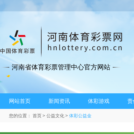
河南省体育彩票管理中心官方网站
网站首页
新闻资讯
体彩游戏
责
您的位置：
首页
公益文化
体彩公益金