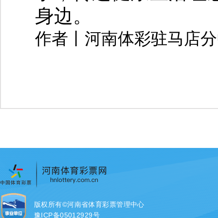
身边。
作者丨河南体彩驻马店分
版权所有©河南省体育彩票管理中心
豫ICP备05012929号