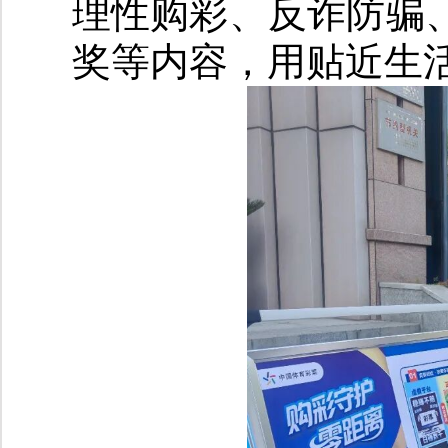
理性购彩、反诈防骗
奖等内容，用贴近生