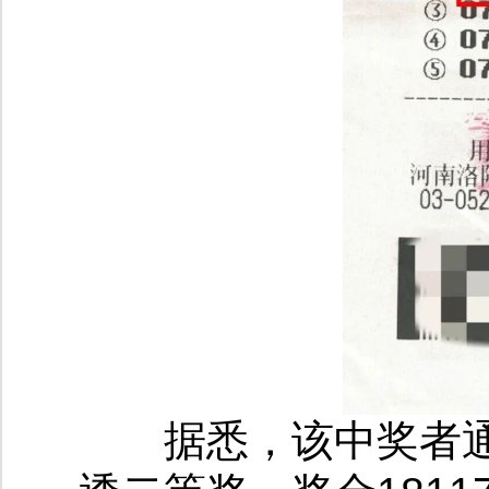
据悉，该中奖者通过