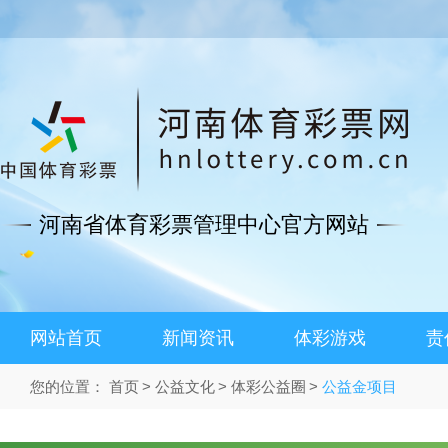
河南省体育彩票管理中心官方网站
网站首页
新闻资讯
体彩游戏
责
您的位置：
首页
公益文化
体彩公益圈
公益金项目