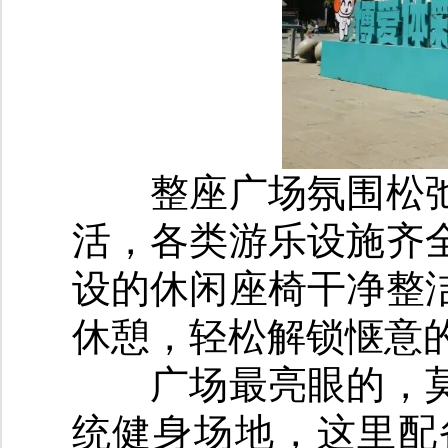
整座广场氛围松弛
活，各类游乐设施齐
设的休闲座椅干净整
休憩，轻松解锁惬意
广场最亮眼的，莫
统健身场地，这里配