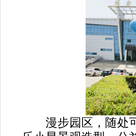
漫步园区，随处可