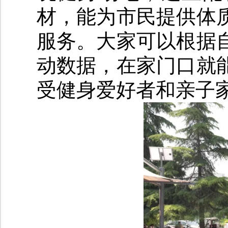
材，能为市民提供体
服务。大家可以根据
动数据，在家门口就
受健身爱好者和亲子