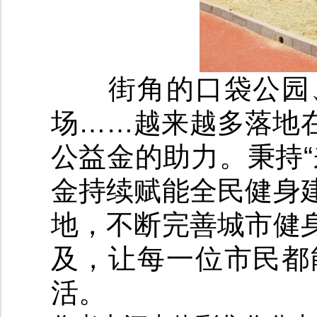
街角的口袋公园、
场……越来越多落地
公益金的助力。秉持
金持续赋能全民健身
地，不断完善城市健
及，让每一位市民都
活。