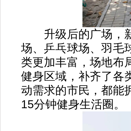
升级后的广场，新
场、乒乓球场、羽毛
类更加丰富，场地布
健身区域，补齐了各
动需求的市民，都能
15分钟健身生活圈。