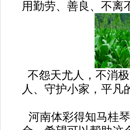
用勤劳、善良、不离
不怨天尤人，不消极
人、守护小家，平凡
河南体彩得知马桂琴