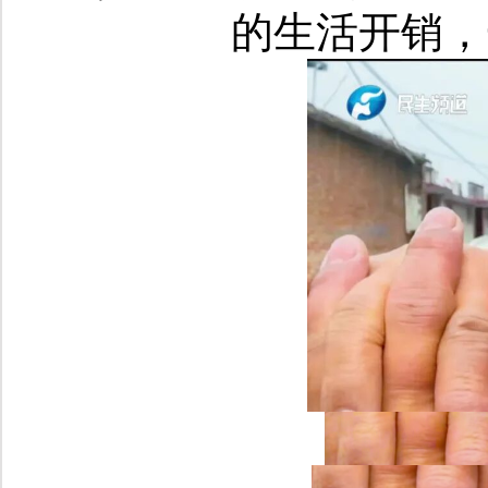
的生活开销，