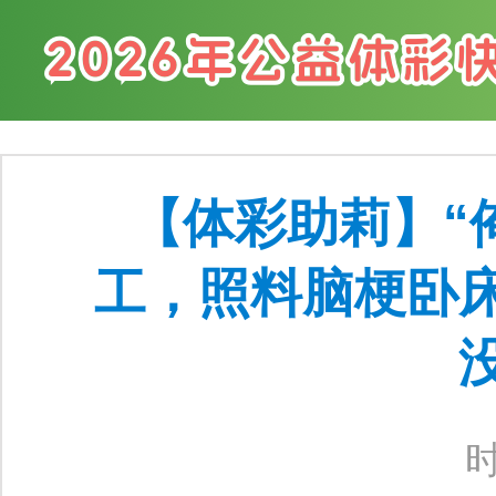
【体彩助莉】“
工，照料脑梗卧
时