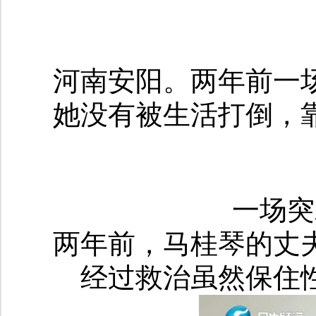
河南安阳。两年前一
她没有被生活打倒，
一场突
两年前，马桂琴的丈
经过救治虽然保住