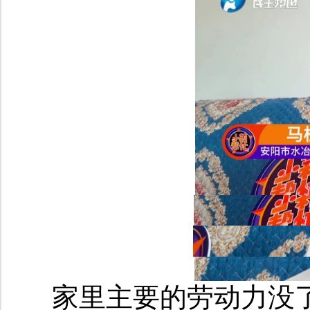
家里主要的劳动力没