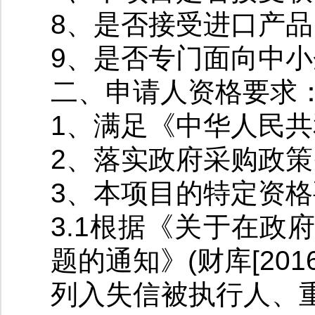
8、是否接受进口产
9、是否专门面向中
二、申请人资格要求
1、满足《中华人民
2、落实政府采购政
3、本项目的特定资
3.1根据《关于在
题的通知》(财库[2016
列入失信被执行人、