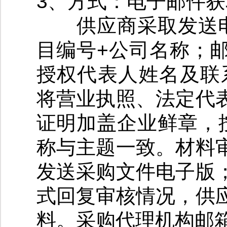
3、方式：电子邮件获
供应商采取发送电
目编号+公司名称；
授权代表人姓名及联
将营业执照、法定代
证明加盖企业鲜章，
称与主题一致。材料
发送采购文件电子版
式回复审核情况，供
料。采购代理机构邮箱：b