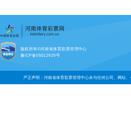
版权所有©河南省体育彩票管理中心
豫ICP备05012929号
严正声明：河南省体育彩票管理中心未与任何公司、网站、