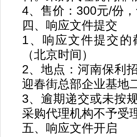
4、售价：300元/份
四、响应文件提交
1、响应文件提交的截止
（北京时间）
2、地点：河南保利
迎春街总部企业基地二
3、逾期递交或未按
采购代理机构不予受
五、响应文件开启