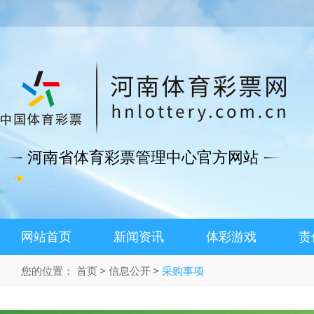
河南省体育彩票管理中心官方网站
网站首页
新闻资讯
体彩游戏
责
您的位置：
首页
信息公开
采购事项