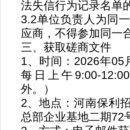
法失信行为记录名单
3.2单位负责人为
应商，不得参加同一
三、获取磋商文件
1、时间：2026年05
每日上午9:00-12:
外。）
2、地点：河南保利
总部企业基地二期72