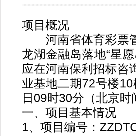
项目概况
河南省体育彩票管
龙湖金融岛落地“星
应在河南保利招标咨
业基地二期72号楼10
日09时30分（北京
一、项目基本情况
1、项目编号：ZZDTCC