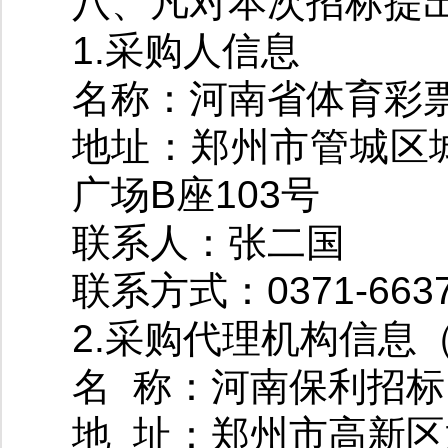
八、凡对本次招标提
1.采购人信息
名称：河南省体育彩
地址：郑州市管城区
广场B座103号
联系人：张二国
联系方式：0371-6637
2.采购代理机构信息
名 称：河南保利招
地 址：郑州市高新区