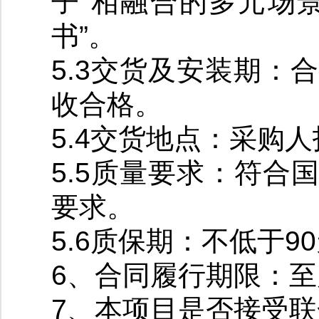
子”相融合的多元场
书”。
5.3交货及安装期：
收合格。
5.4交货地点：采购
5.5质量要求：符
要求。
5.6质保期：不低于9
6、合同履行期限：
7、本项目是否接受