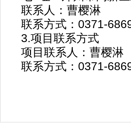
联系人：曹樱淋
联系方式：0371-6869
3.项目联系方式
项目联系人：曹樱淋
联系方式：0371-6869