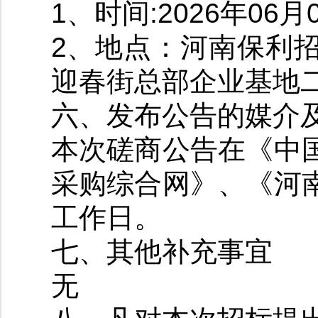
1、时间:2026年06
2、地点：河南保利
迎春街总部企业基地二
六、发布公告的媒介
本次磋商公告在《中
采购综合网》、《河
工作日。
七、其他补充事宜
无