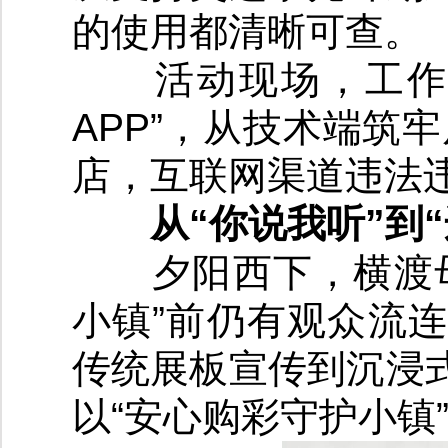
的使用都清晰可查。
活动现场，工作人
APP”，从技术端筑
店，互联网渠道违法违
从
“你说我听”到
夕阳西下，横渡母
小镇”前仍有观众流
传统展板宣传到沉浸
以“安心购彩守护小镇