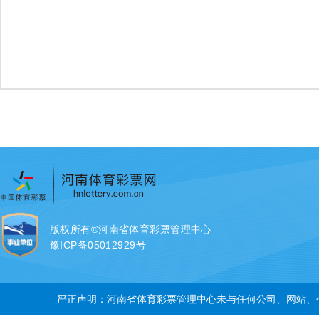
版权所有©河南省体育彩票管理中心
豫ICP备05012929号
严正声明：河南省体育彩票管理中心未与任何公司、网站、