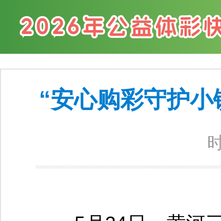
“安心购彩守护小
时