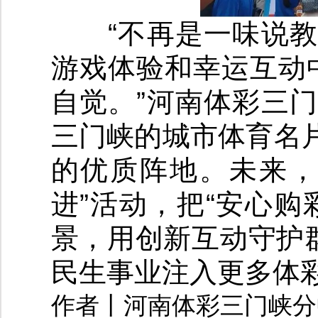
“不再是一味说教
游戏体验和幸运互动
自觉。”河南体彩三
三门峡的城市体育名
的优质阵地。未来，
进”活动，把“安心
景，用创新互动守护
民生事业注入更多体
作者丨河南体彩三门峡分