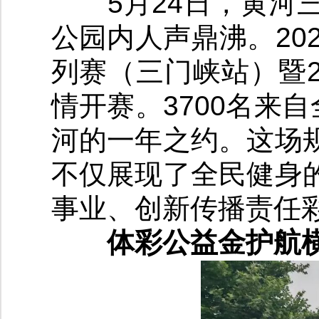
5月24日，黄河三
公园内人声鼎沸。20
列赛（三门峡站）暨2
情开赛。3700名来
河的一年之约。这场
不仅展现了全民健身
事业、创新传播责任
体彩公益金护航