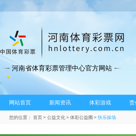
河南省体育彩票管理中心官方网站
网站首页
新闻资讯
体彩游戏
责
您的位置：
首页
公益文化
体彩公益圈
快乐操场