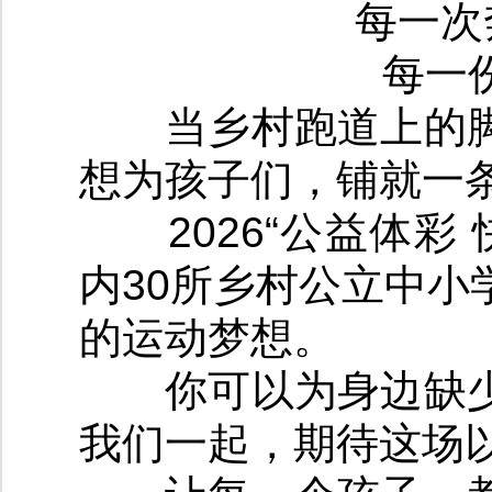
每一次
每一
当乡村跑道上的脚
想为孩子们，铺就一
2026“公益体彩
内30所乡村公立中
的运动梦想。
你可以为身边缺少
我们一起，期待这场