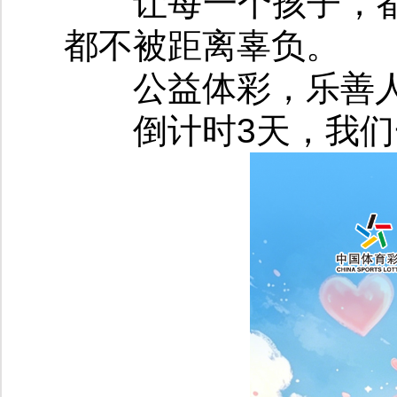
让每一个孩子，都
都不被距离辜负。
公益体彩，乐善
倒计时3天，我们