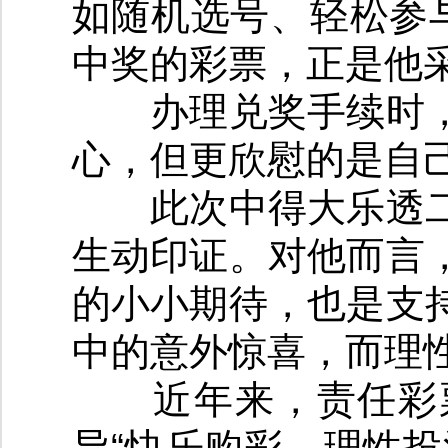
如随机选号、轻松参
中奖的彩票，正是他
办理兑奖手续时，
心，但更欣慰的是自
此次中得大乐透二
生动印证。对他而言
的小小期待，也是支
中的意外惊喜，而理
近年来，责任彩票
导“快乐购彩、理性