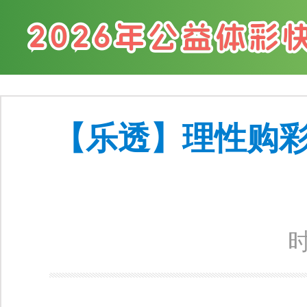
【乐透】理性购彩
时