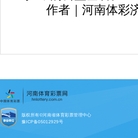
作者｜河南体彩济
版权所有©河南省体育彩票管理中心
豫ICP备05012929号