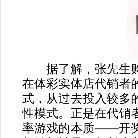
据了解，张先生购
在体彩实体店代销者
式，从过去投入较多
性模式。正是在代销
率游戏的本质——开