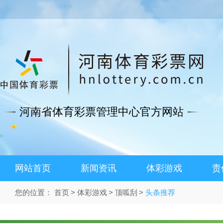
河南省体育彩票管理中心官方网站
网站首页
新闻资讯
体彩游戏
责
您的位置：
首页
体彩游戏
顶呱刮
头条推荐