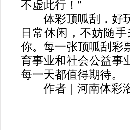
不虚此行！”
体彩顶呱刮，好玩
日常休闲，不妨随手
你。每一张顶呱刮彩
育事业和社会公益事
每一天都值得期待。
作者｜河南体彩洛