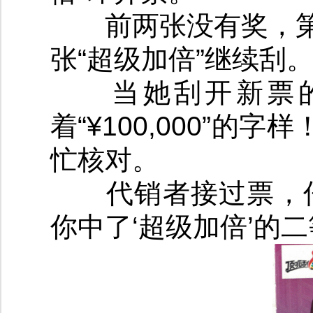
前两张没有奖，第三
张“超级加倍”继续刮
当她刮开新票的
着“¥100,000”
忙核对。
代销者接过票，仔
你中了‘超级加倍’的二