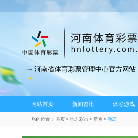
河南省体育彩票管理中心官方网站
网站首页
新闻资讯
体彩游戏
您的位置：
首页
地方彩市
新乡
动态