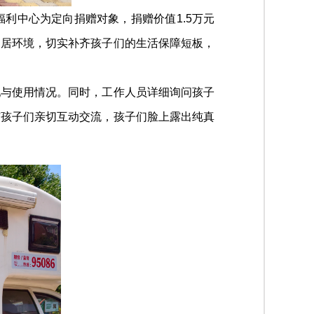
中心为定向捐赠对象，捐赠价值1.5万元
起居环境，切实补齐孩子们的生活保障短板，
配与使用情况。同时，工作人员详细询问孩子
与孩子们亲切互动交流，孩子们脸上露出纯真