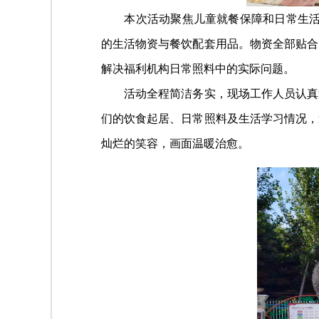
本次活动聚焦儿童就餐保障和日常生活改
的生活物资与餐饮配套用品。物资全部贴合
解决福利机构日常照料中的实际问题。
活动全程简洁务实，现场工作人员认真
们的饮食起居、日常照料及生活学习情况，
灿烂的笑容，画面温暖治愈。