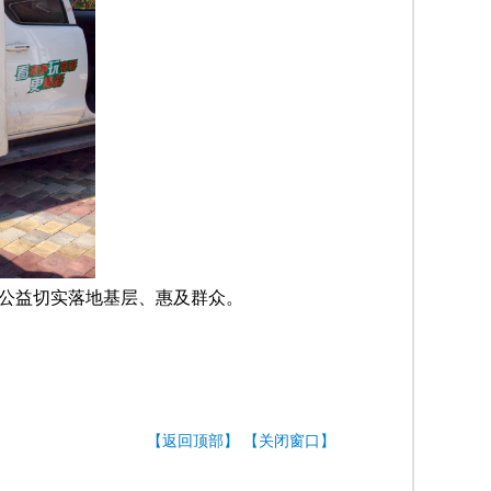
公益切实落地基层、惠及群众。
【返回顶部】
【关闭窗口】