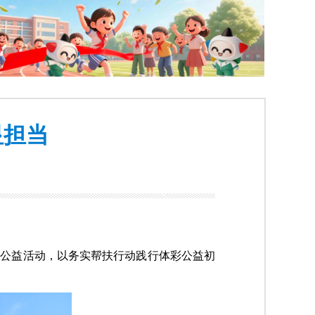
显担当
项公益活动，以务实帮扶行动践行体彩公益初