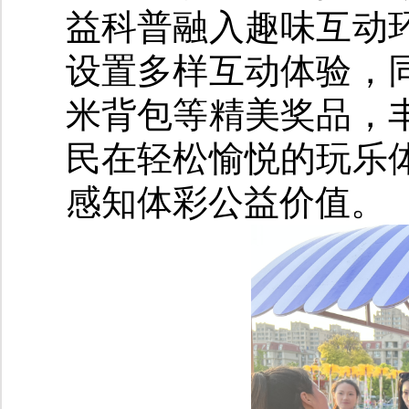
益科普融入趣味互动
设置多样互动体验，
米背包等精美奖品，
民在轻松愉悦的玩乐
感知体彩公益价值。