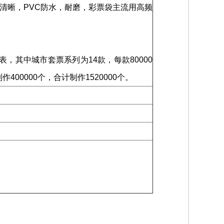
清晰，PVC防水，耐磨，彩票袋主流用高频
其中城市套票系列为14款，每款80000
400000个，合计制作1520000个。