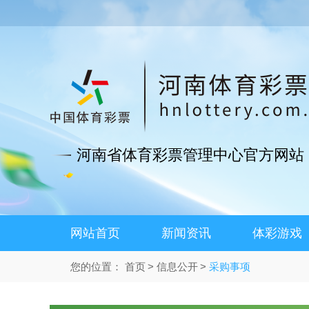
河南省体育彩票管理中心官方网站
网站首页
新闻资讯
体彩游戏
您的位置：
首页
信息公开
采购事项