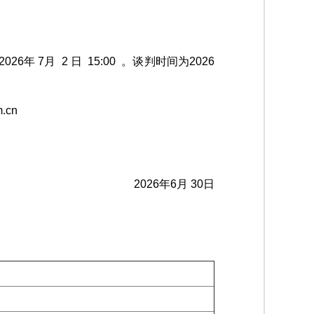
月 2 日 15:00 。谈判时间为2026
.cn
2026年6月 30日