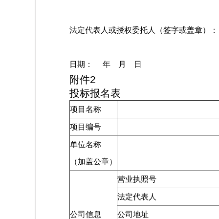
法定代表人或授权委托人（签字或盖章）：
日期： 年 月 日
附件2
投标报名表
项目名称
项目编号
单位名称
（加盖公章）
营业执照号
法定代表人
公司信息
公司地址