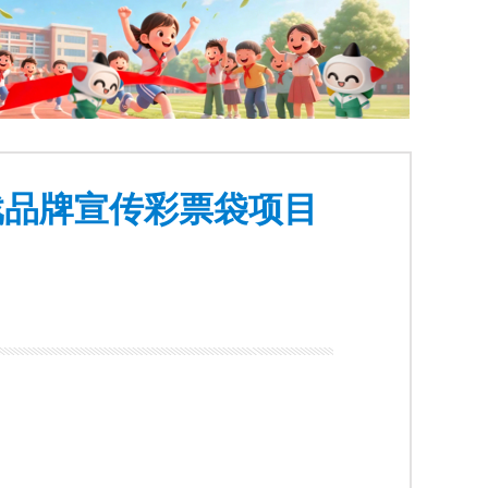
戏品牌宣传彩票袋项目