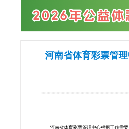
河南省体育彩票管理
河南省体育彩票管理中心根据工作需要及