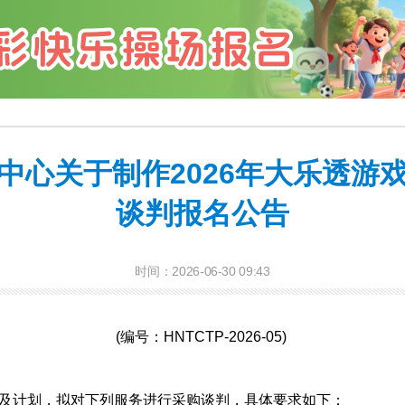
中心关于制作2026年大乐透游
谈判报名公告
时间：2026-06-30 09:43
(编号：HNTCTP-2026-05)
计划，拟对下列服务进行采购谈判，具体要求如下：