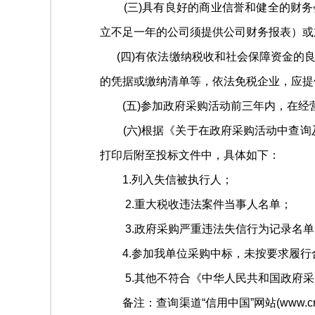
(三)具有良好的商业信誉和健全的财务会计
立不足一年的公司须提供公司财务报表）或
(四)有依法缴纳税收和社会保障资金的良
的凭据或缴纳清单等，依法免税企业，应提
(五)参加政府采购活动前三年内，在经
(六)根据《关于在政府采购活动中查询及使用
打印后附至投标文件中，具体如下：
1.列入失信被执行人；
2.重大税收违法案件当事人名单；
3.政府采购严重违法失信行为记录名单
4.参加我单位采购中标，未按要求履行
5.其他不符合《中华人民共和国政府采
备注：查询渠道“信用中国”网站(www.credi