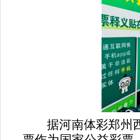
据河南体彩郑州西
票作为国家公益彩票