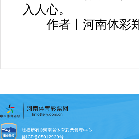
入人心。
作者丨河南体彩郑州
版权所有©河南省体育彩票管理中心
豫ICP备05012929号