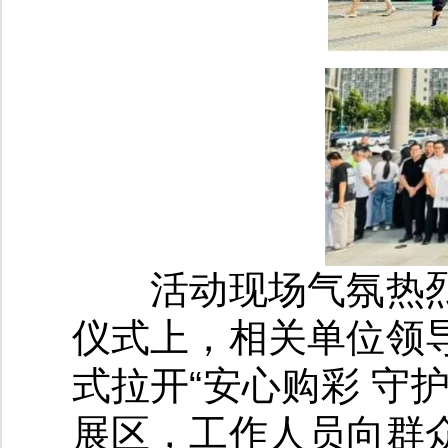
活动现场气氛热烈
仪式上，相关单位领
式拉开“安心购彩 守
展区，工作人员向群