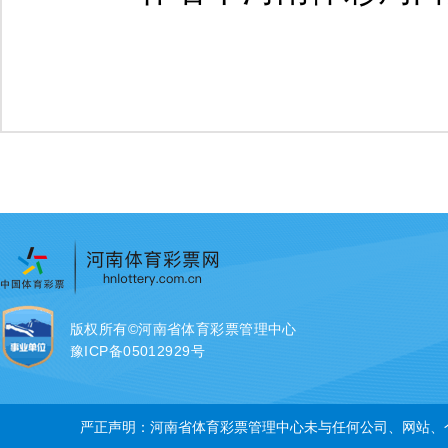
版权所有©河南省体育彩票管理中心
豫ICP备05012929号
严正声明：河南省体育彩票管理中心未与任何公司、网站、