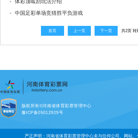
体彩顶呱刮玩法介绍
中国足彩单场竞猜胜平负游戏
首页
上一页
下一页
共
2
页 
版权所有©河南省体育彩票管理中心
豫ICP备05012929号
严正声明：河南省体育彩票管理中心未与任何公司、网站、