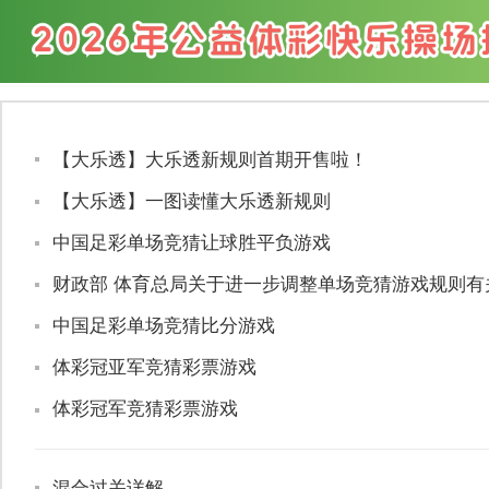
【大乐透】大乐透新规则首期开售啦！
【大乐透】一图读懂大乐透新规则
中国足彩单场竞猜让球胜平负游戏
中国足彩单场竞猜比分游戏
体彩冠亚军竞猜彩票游戏
体彩冠军竞猜彩票游戏
混合过关详解