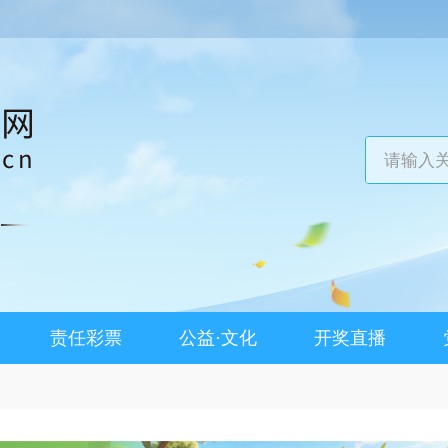
责任彩票
公益·文化
开奖直播