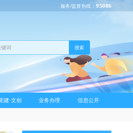
95086
服务/监督热线：
搜索
党建·文创
业务办理
信息公开