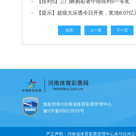
【排列5】三门峡购彩者中得排列5一等奖
【提示】超级大乐透今日开奖，奖池8.07亿
首页
上一页
下一页
版权所有©河南省体育彩票管理中心
豫ICP备05012929号
严正声明：河南省体育彩票管理中心未与任何公