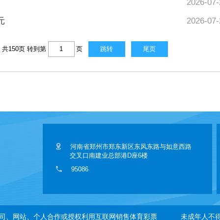
2026-07-
元
2026-07-
共
150
页 转到第
页
跳转
尾页
河南省郑州市郑东新区东风东路与如意西路
交叉口南建业总部港D座6楼
95086
司、网站、个人合作或授权利用互联网销售体育彩票
未成年人不