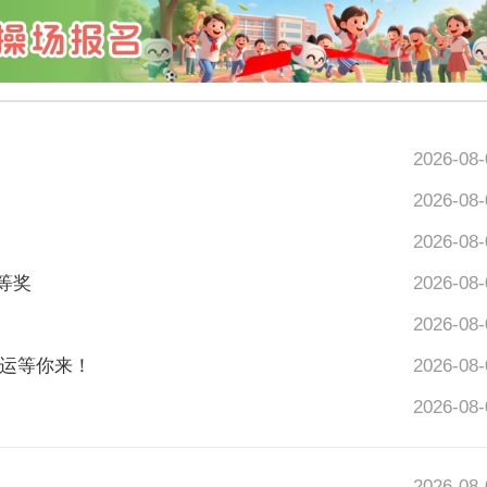
2026-08-
2026-08-
2026-08-
等奖
2026-08-
2026-08-
好运等你来！
2026-08-
2026-08-
2026-08-