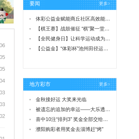
要闻
更多>
体彩公益金赋能商丘社区高效能治理落地生根
【棋王赛】战鼓催征 “棋”聚一堂！2026年体彩全国象棋民间棋王争霸赛正式启动
【全民健身日】让科学运动成为每个人健康向前的支点
06
【公益金】“体彩杯”池州田径运动会实现高热度传播
05
05
04
地方彩市
更多>
03
金秋接好运 大奖来光临
03
被遗忘的追加的幸运——大乐透二等奖36万余元
02
喜中10注“排列3” 奖金全部交给老婆
濮阳购彩者用奖金去淄博赶“烤”
01