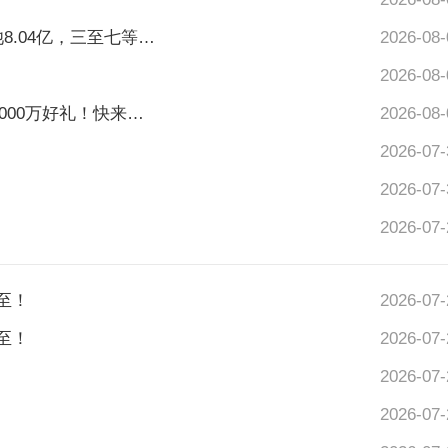
【提示】8月第一天，好运开局｜大乐透奖池8.04亿，三至七等奖全面升级！
2026-08-
2026-08-
【排列3】“ 快乐排列3 天天有惊喜 ”，乐享3000万好礼！快来参与~
2026-08-
2026-07-
2026-07-
2026-07-
至！
2026-07-
至！
2026-07-
2026-07-
2026-07-